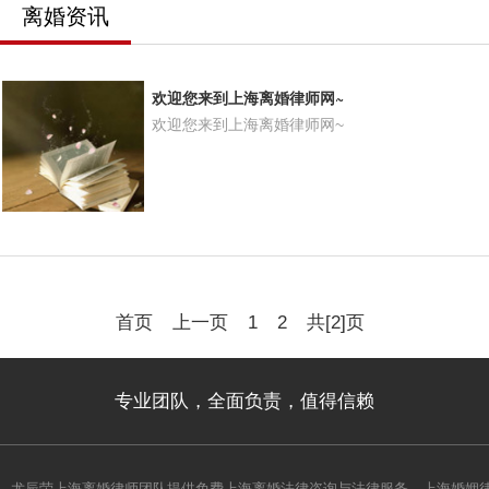
离婚资讯
欢迎您来到上海离婚律师网~
欢迎您来到上海离婚律师网~
首页
上一页
1
2
共[2]页
专业团队，全面负责，值得信赖
尤辰荣上海离婚律师团队提供免费上海离婚法律咨询与法律服务。上海婚姻